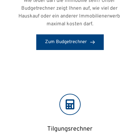
Wie teuer darf die Immobilie sein? Unser 
Budgetrechner zeigt Ihnen auf, wie viel der 
Hauskauf oder ein anderer Immobilienerwerb 
maximal kosten darf.
Zum Budgetrechner
Tilgungsrechner