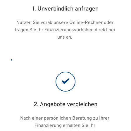
1. Unverbindlich anfragen
Nutzen Sie vorab unsere Online-Rechner oder 
fragen Sie Ihr Finanzierungsvorhaben direkt bei 
uns an. 
2. Angebote vergleichen
Nach einer persönlichen Beratung zu Ihrer 
Finanzierung erhalten Sie Ihr 