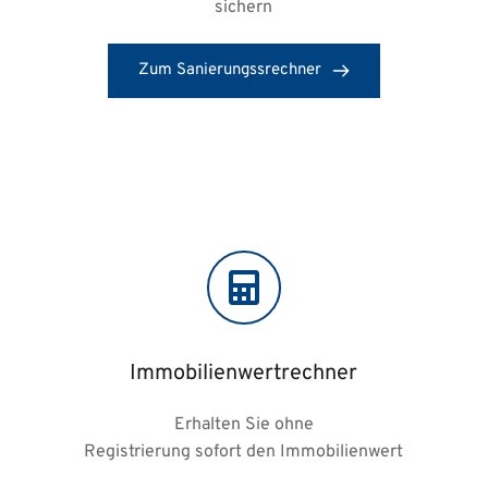
sichern
Zum Sanierungssrechner
Immobilienwertrechner
Erhalten Sie ohne
Registrierung sofort den Immobilienwert