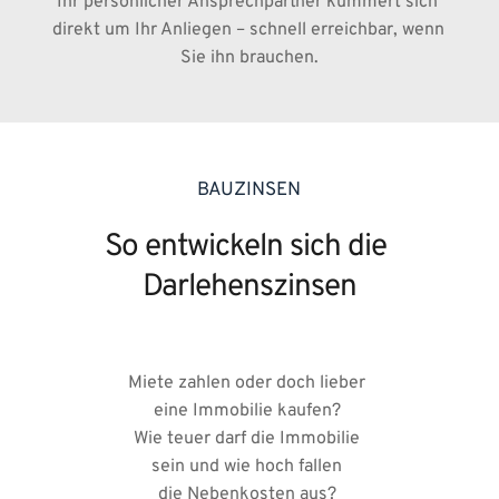
Ihr persönlicher Ansprechpartner kümmert sich 
direkt um Ihr Anliegen – schnell erreichbar, wenn 
Sie ihn brauchen.
BAUZINSEN
So entwickeln sich die 
Darlehenszinsen
Miete zahlen oder doch lieber 
eine Immobilie kaufen? 
Wie teuer darf die Immobilie 
sein und wie hoch fallen 
die Nebenkosten aus? 