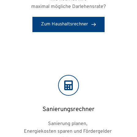
maximal mögliche Darlehensrate?
Zum Haushaltsrechner
Sanierungsrechner
Sanierung planen, 
Energiekosten sparen und Fördergelder 