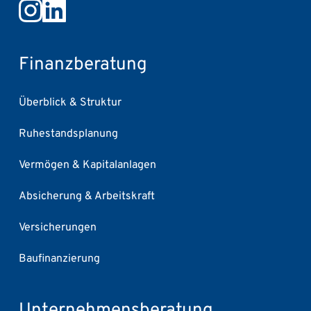
Finanzberatung
Überblick & Struktur
Ruhestandsplanung
Vermögen & Kapitalanlagen
Absicherung & Arbeitskraft
Versicherungen
Baufinanzierung
Unternehmensberatung