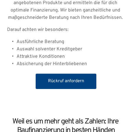
angebotenen Produkte und ermitteln die für dich 
optimale Finanzierung. Wir bieten ganzheitliche und 
maßgeschneiderte Beratung nach Ihren Bedürfnissen. 
Darauf achten wir besonders: 
Ausführliche Beratung
Auswahl solventer Kreditgeber
Attraktive Konditionen
Absicherung der Hinterbliebenen 
Rückruf anfordern
Weil es um mehr geht als Zahlen: Ihre 
Baufinanzierung in besten Händen