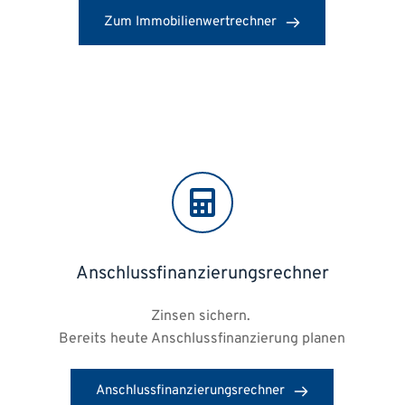
Zum Immobilienwertrechner
Anschlussfinanzierungsrechner
Zinsen sichern. 
Bereits heute Anschlussfinanzierung planen
Anschlussfinanzierungsrechner