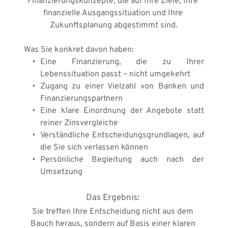
Finanzierungskonzepte, die auf Ihre Ziele, Ihre 
finanzielle Ausgangssituation und Ihre 
Zukunftsplanung abgestimmt sind.
Was Sie konkret davon haben:
Eine Finanzierung, die zu Ihrer 
Lebenssituation passt – nicht umgekehrt 
Zugang zu einer Vielzahl von Banken und 
Finanzierungspartnern
Eine klare Einordnung der Angebote statt 
reiner Zinsvergleiche 
Verständliche Entscheidungsgrundlagen, auf 
die Sie sich verlassen können 
Persönliche Begleitung auch nach der 
Umsetzung
Das Ergebnis: 
Sie treffen Ihre Entscheidung nicht aus dem 
Bauch heraus, sondern auf Basis einer klaren 