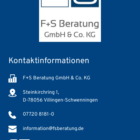
Kontaktinformationen
F+S Beratung GmbH & Co. KG
Steinkirchring 1,
D-78056 Villingen-Schwenningen
07720 8181-0
information@fsberatung.de