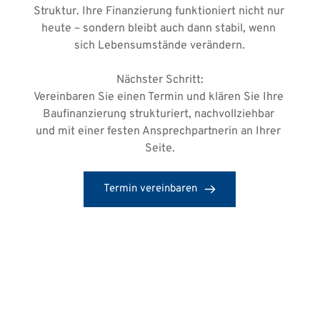
Struktur. Ihre Finanzierung funktioniert nicht nur 
heute – sondern bleibt auch dann stabil, wenn 
sich Lebensumstände verändern.
Nächster Schritt:
Vereinbaren Sie einen Termin und klären Sie Ihre 
Baufinanzierung strukturiert, nachvollziehbar 
und mit einer festen Ansprechpartnerin an Ihrer 
Seite.
Termin vereinbaren