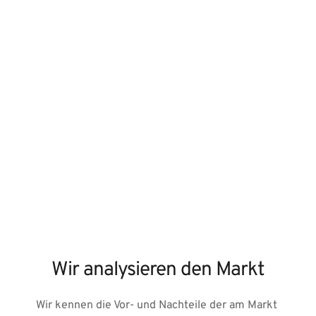
Wir analysieren den Markt
Wir kennen die Vor- und Nachteile der am Markt 