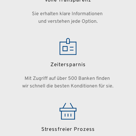
Volle Transparenz
Sie erhalten klare Informationen 
und verstehen jede Option.
Zeitersparnis
Mit Zugriff auf über 500 Banken finden 
wir schnell die besten Konditionen für sie.
Stressfreier Prozess