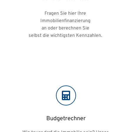
Fragen Sie hier Ihre 
Immobilienfinanzierung 
an oder berechnen Sie 
selbst die wichtigsten Kennzahlen. 
Budgetrechner