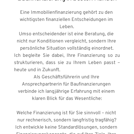
Eine Immobilienfinanzierung gehört zu den 
wichtigsten finanziellen Entscheidungen im 
Leben.
Umso entscheidender ist eine Beratung, die 
nicht nur Konditionen vergleicht, sondern Ihre 
persönliche Situation vollständig einordnet.
Ich begleite Sie dabei, Ihre Finanzierung so zu 
strukturieren, dass sie zu Ihrem Leben passt – 
heute und in Zukunft.
Als Geschäftsführerin und Ihre 
Ansprechpartnerin für Baufinanzierungen 
verbinde ich langjährige Erfahrung mit einem 
klaren Blick für das Wesentliche:
Welche Finanzierung ist für Sie sinnvoll – nicht 
nur rechnerisch, sondern langfristig tragfähig?
Ich entwickle keine Standardlösungen, sondern 