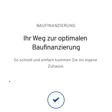
BAUFINANZIERUNG
Ihr Weg zur optimalen 
Baufinanzierung
So schnell und einfach kommen Sie ins eigene 
Zuhause.