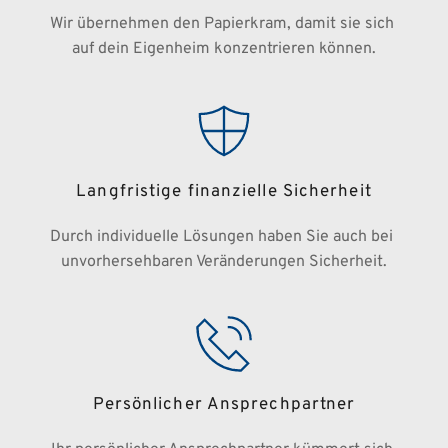
Wir übernehmen den Papierkram, damit sie sich 
auf dein Eigenheim konzentrieren können.
Langfristige finanzielle Sicherheit
Durch individuelle Lösungen haben Sie auch bei 
unvorhersehbaren Veränderungen Sicherheit.
Persönlicher Ansprechpartner