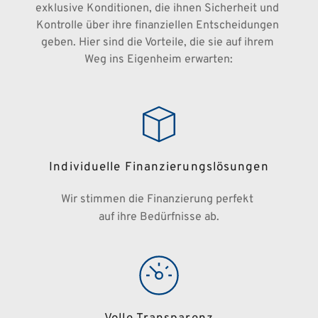
exklusive Konditionen, die ihnen Sicherheit und 
Kontrolle über ihre finanziellen Entscheidungen 
geben. Hier sind die Vorteile, die sie auf ihrem 
Weg ins Eigenheim erwarten:
Individuelle Finanzierungslösungen
Wir stimmen die Finanzierung perfekt 
auf ihre Bedürfnisse ab.