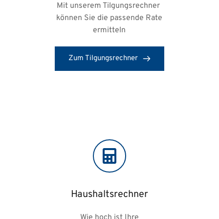
Mit unserem Tilgungsrechner 
können Sie die passende Rate
ermitteln
Zum Tilgungsrechner
Haushaltsrechner
Wie hoch ist Ihre