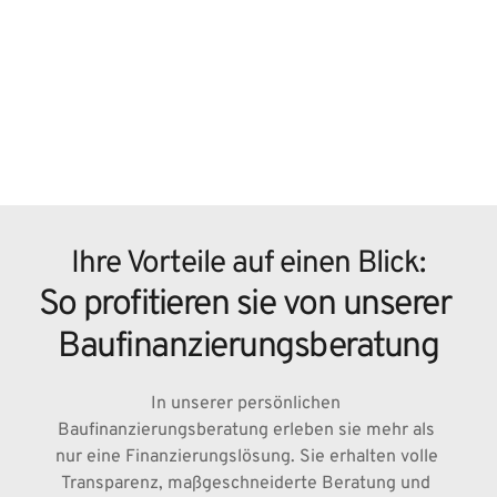
Ihre Vorteile auf einen Blick:
So profitieren sie von unserer 
Baufinanzierungs­beratung
In unserer persönlichen 
Baufinanzierungsberatung erleben sie mehr als 
nur eine Finanzierungslösung. Sie erhalten volle 
Transparenz, maßgeschneiderte Beratung und 