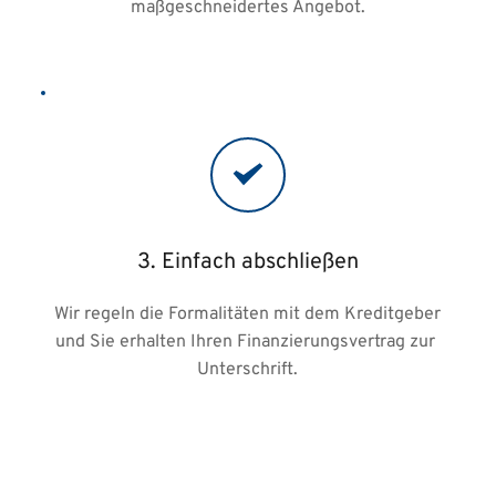
maßgeschneidertes Angebot.
3. Einfach abschließen
Wir regeln die Formalitäten mit dem Kreditgeber 
und Sie erhalten Ihren Finanzierungsvertrag zur 
Unterschrift.