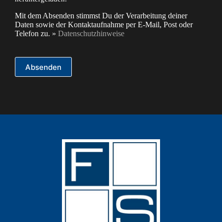
Mit dem Absenden stimmst Du der Verarbeitung deiner
Daten sowie der Kontaktaufnahme per E-Mail, Post oder
Telefon zu. »
Datenschutzhinweise
Absenden