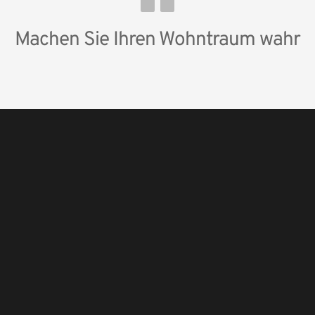
Machen Sie Ihren Wohn­traum wahr