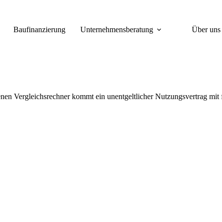
Baufinanzierung
Unternehmensberatung
Über uns
enen Vergleichsrechner kommt ein unentgeltlicher Nutzungsvertrag mit 