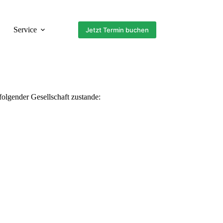
Service
Jetzt Termin buchen
folgender Gesellschaft zustande: