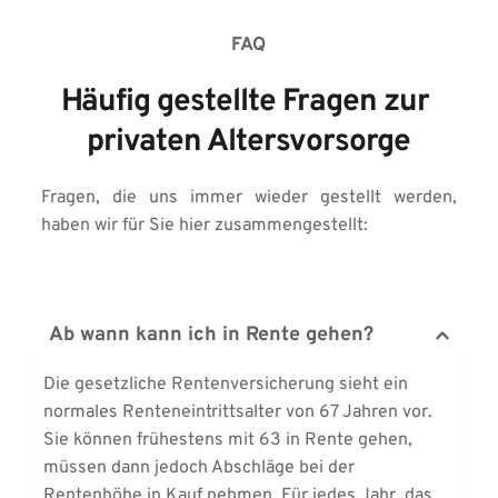
FAQ
Häufig gestellte Fragen zur 
privaten Altersvorsorge
Fragen, die uns immer wieder gestellt werden, 
haben wir für Sie hier zusammengestellt:
Ab wann kann ich in Rente gehen?
Die gesetzliche Rentenversicherung sieht ein 
normales Renteneintrittsalter von 67 Jahren vor. 
Sie können frühestens mit 63 in Rente gehen, 
müssen dann jedoch Abschläge bei der 
Rentenhöhe in Kauf nehmen. Für jedes Jahr, das 