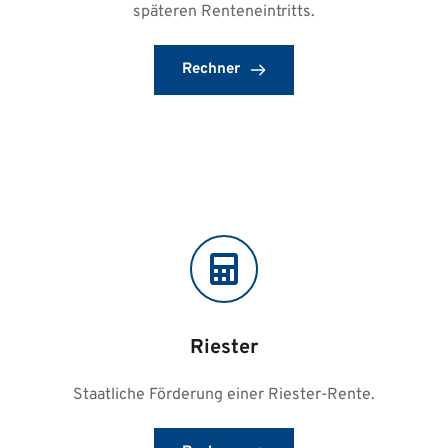
späteren Renteneintritts.
Rechner
Riester
Staatliche Förderung einer Riester-Rente.