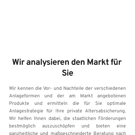
Wir analysieren den Markt für 
Sie
Wir kennen die Vor- und Nachteile der verschiedenen 
Anlageformen und der am Markt angebotenen 
Produkte und ermitteln die für Sie optimale 
Anlagestrategie für Ihre private Altersabsicherung. 
Wir helfen Ihnen dabei, die staatlichen Förderungen 
bestmöglich auszuschöpfen und bieten eine 
ganzheitliche und maßgeschneiderte Beratung nach 