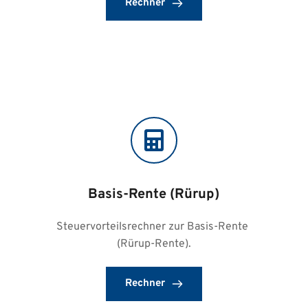
Rechner
Basis-Rente (Rürup)
Steuervorteilsrechner zur Basis-Rente 
(Rürup-Rente).
Rechner