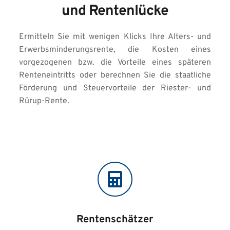
und Rentenlücke
Ermitteln Sie mit wenigen Klicks Ihre Alters- und 
Erwerbsminderungsrente, die Kosten eines 
vorgezogenen bzw. die Vorteile eines späteren 
Renteneintritts oder berechnen Sie die staatliche 
Förderung und Steuervorteile der Riester- und 
Rürup-Rente.
Rentenschätzer