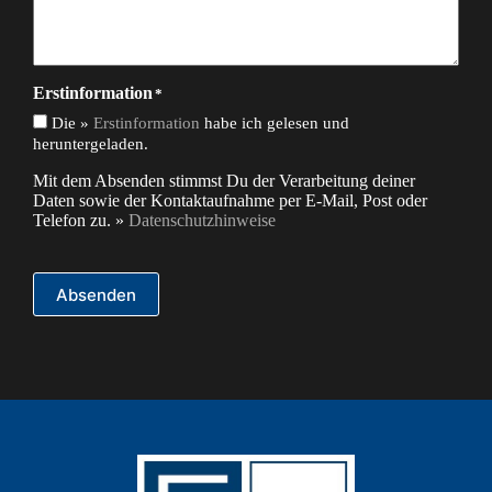
Erstinformation
*
Die »
Erstinformation
habe ich gelesen und
heruntergeladen.
Mit dem Absenden stimmst Du der Verarbeitung deiner
Daten sowie der Kontaktaufnahme per E-Mail, Post oder
Telefon zu. »
Datenschutzhinweise
Absenden