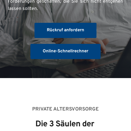
Förderungen geschaffen, die Sie sich nicht entgehen 
lassen sollten. 
Rückruf anfordern
Online-Schnellrechner
PRIVATE ALTERSVORSORGE
Die 3 Säulen der 