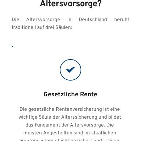
Altersvorsorge?
Die Altersvorsorge in Deutschland beruht 
traditionell auf drei Säulen:
Gesetzliche Rente
Die gesetzliche Rentenversicherung ist eine 
wichtige Säule der Alterssicherung und bildet 
das Fundament der Altersvorsorge. Die 
meisten Angestellten sind im staatlichen 