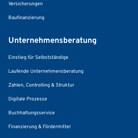
Versicherungen
Baufinanzierung
Unternehmensberatung
Einstieg für Selbstständige
Laufende Unternehmensberatung
Zahlen, Controlling & Struktur
Digitale Prozesse
Buchhaltungsservice
Finanzierung & Fördermittel