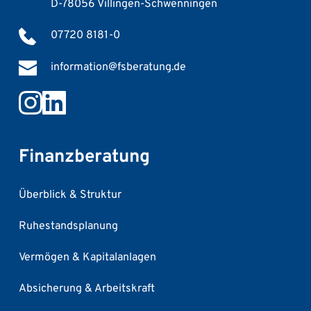
D-78056 Villingen-Schwenningen
07720 8181-0
information@fsberatung.de
Finanzberatung
Überblick & Struktur
Ruhestandsplanung
Vermögen & Kapitalanlagen
Absicherung & Arbeitskraft