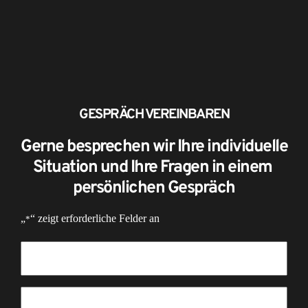
GESPRÄCH VEREINBAREN
Gerne besprechen wir Ihre individuelle 
Situation und Ihre Fragen in einem 
persönlichen Gespräch
„
“ zeigt erforderliche Felder an
*
Vorname
*
Nachname
*