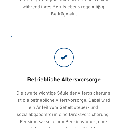
Rentensystem pflichtversichert und  zahlen 
während ihres Berufslebens regelmäßig 
Beiträge ein.
Betriebliche Altersvorsorge
Die zweite wichtige Säule der Alterssicherung 
ist die betriebliche Altersvorsorge. Dabei wird 
ein Anteil vom Gehalt steuer- und 
sozialabgabenfrei in eine Direktversicherung, 
Pensionskasse, einen Pensionsfonds, eine 