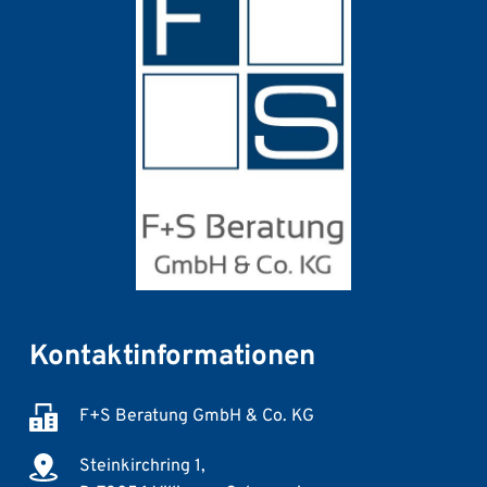
Kontaktinformationen
F+S Beratung GmbH & Co. KG
Steinkirchring 1,