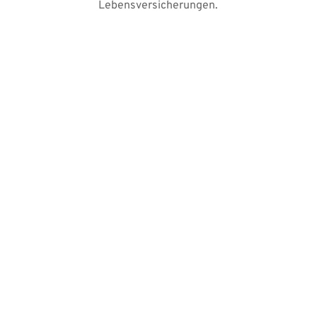
Lebensversicherungen.