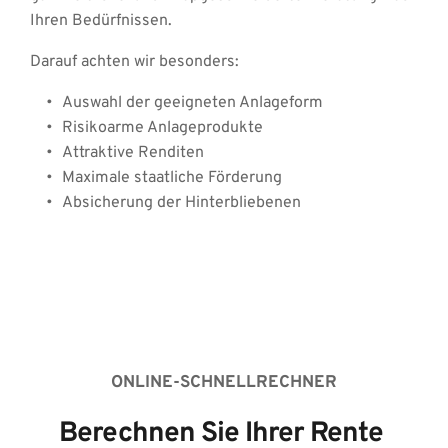
Ihren Bedürfnissen. 
Darauf achten wir besonders: 
Auswahl der geeigneten Anlageform
Risikoarme Anlageprodukte
Attraktive Renditen 
Maximale staatliche Förderung
Absicherung der Hinterbliebenen 
ONLINE-SCHNELLRECHNER
Berechnen Sie Ihrer Rente 