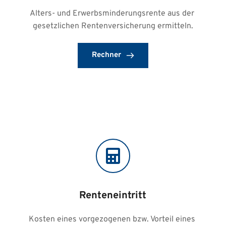
Alters- und Erwerbsminderungsrente aus der 
gesetzlichen Rentenversicherung ermitteln.
Rechner
Renteneintritt
Kosten eines vorgezogenen bzw. Vorteil eines 