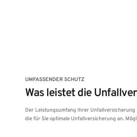
UMFASSENDER SCHUTZ
Was leistet die Unfallv
Der Leistungsumfang Ihrer Unfallversicherung 
die für Sie optimale Unfallversicherung an. Mö