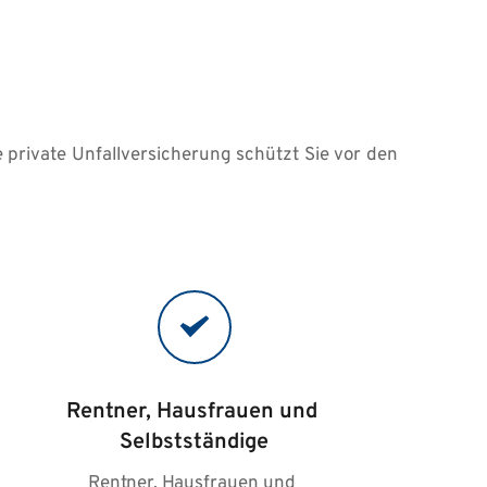
e private Unfallversicherung schützt Sie vor den 
Rentner, Hausfrauen und 
Selbstständige
Rentner, Hausfrauen und 