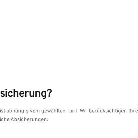
ersicherung?
ist abhängig vom gewählten Tarif. Wir berücksichtigen Ih
gliche Absicherungen: