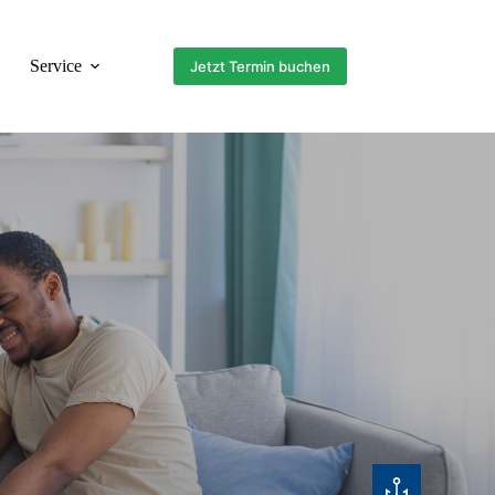
Service
Jetzt Termin buchen