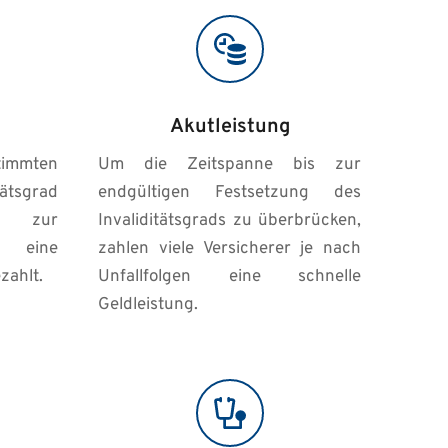
Akutleistung
mten 
Um die Zeitspanne bis zur 
ätsgrad 
endgültigen Festsetzung des 
 zur 
Invaliditätsgrads zu überbrücken, 
 eine 
zahlen viele Versicherer je nach 
zahlt.
Unfallfolgen eine schnelle 
Geldleistung.