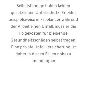
Selbstständige haben keinen 
gesetzlichen Unfallschutz. Erleidet 
beispielsweise in Freelancer während 
der Arbeit einen Unfall, muss er die 
Folgekosten für bleibende 
Gesundheitsschäden selbst tragen. 
Eine private Unfallversicherung ist 
daher in diesen Fällen nahezu 
unabdingbar.