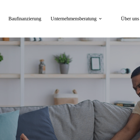
Baufinanzierung
Unternehmensberatung
Über uns