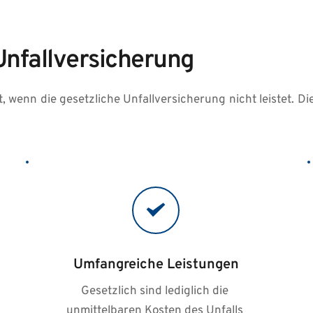
Unfallversicherung
it, wenn die gesetzliche Unfallversicherung nicht leistet. Di
Umfangreiche Leistungen
Gesetzlich sind lediglich die 
unmittelbaren Kosten des Unfalls 