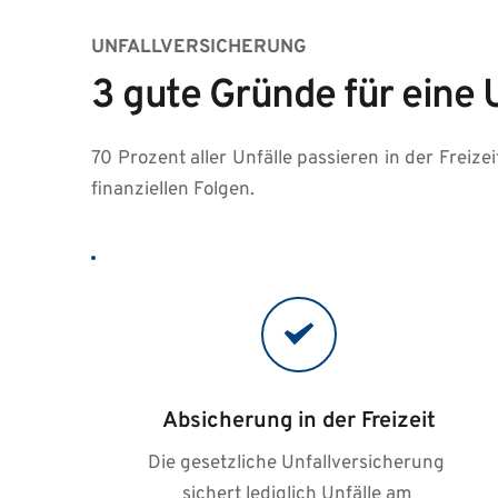
UNFALLVERSICHERUNG
3 gute Gründe für eine 
70 Prozent aller Unfälle passieren in der Freize
finanziellen Folgen.
Absicherung in der Freizeit
Die gesetzliche Unfallversicherung 
sichert lediglich Unfälle am 