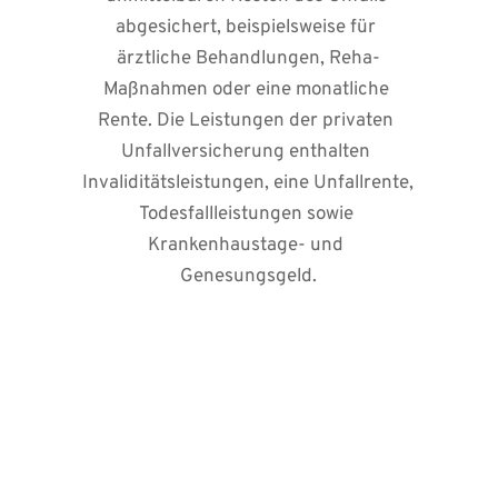
abgesichert, beispielsweise für 
ärztliche Behandlungen, Reha-
Maßnahmen oder eine monatliche 
Rente. Die Leistungen der privaten 
Unfallversicherung enthalten 
Invaliditätsleistungen, eine Unfallrente, 
Todesfallleistungen sowie 
Krankenhaustage- und 
Genesungsgeld.