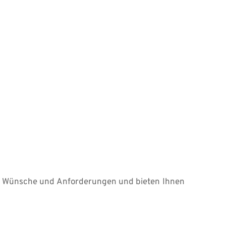
re Wünsche und Anforderungen und bieten Ihnen 