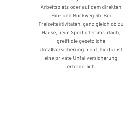
Arbeitsplatz oder auf dem direkten 
Hin- und Rückweg ab. Bei 
Freizeitaktivitäten, ganz gleich ob zu 
Hause, beim Sport oder im Urlaub, 
greift die gesetzliche 
Unfallversicherung nicht, hierfür ist 
eine private Unfallversicherung 
erforderlich.