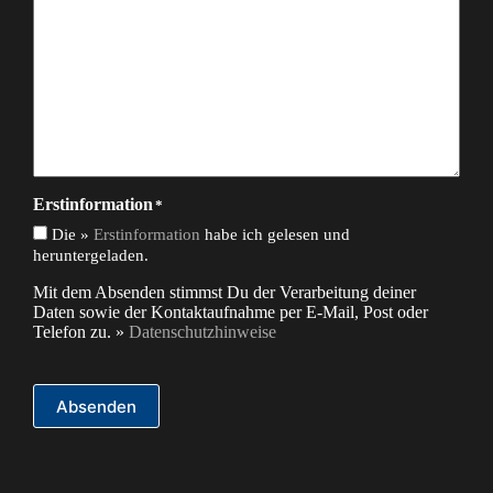
Erstinformation
*
Die »
Erstinformation
habe ich gelesen und
heruntergeladen.
Mit dem Absenden stimmst Du der Verarbeitung deiner
Daten sowie der Kontaktaufnahme per E-Mail, Post oder
Telefon zu. »
Datenschutzhinweise
Absenden