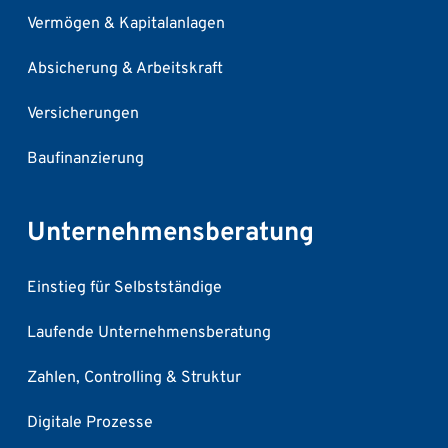
Vermögen & Kapitalanlagen
Absicherung & Arbeitskraft
Versicherungen
Baufinanzierung
Unternehmensberatung
Einstieg für Selbstständige
Laufende Unternehmensberatung
Zahlen, Controlling & Struktur
Digitale Prozesse