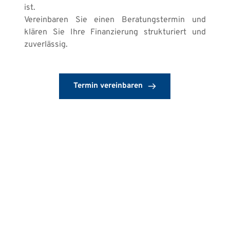
ist.
Vereinbaren Sie einen Beratungstermin und 
klären Sie Ihre Finanzierung strukturiert und 
zuverlässig.
Termin vereinbaren