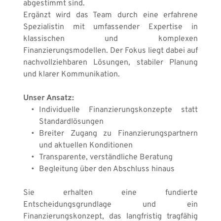
abgestimmt sind.
Ergänzt wird das Team durch eine erfahrene 
Spezialistin mit umfassender Expertise in 
klassischen und komplexen 
Finanzierungsmodellen. Der Fokus liegt dabei auf 
nachvollziehbaren Lösungen, stabiler Planung 
und klarer Kommunikation.
Unser Ansatz:
Individuelle Finanzierungskonzepte statt 
Standardlösungen
Breiter Zugang zu Finanzierungspartnern 
und aktuellen Konditionen
Transparente, verständliche Beratung
Begleitung über den Abschluss hinaus
Sie erhalten eine fundierte 
Entscheidungsgrundlage und ein 
Finanzierungskonzept, das langfristig tragfähig 