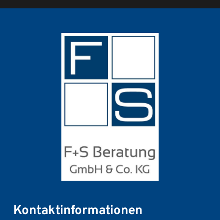
Kontaktinformationen