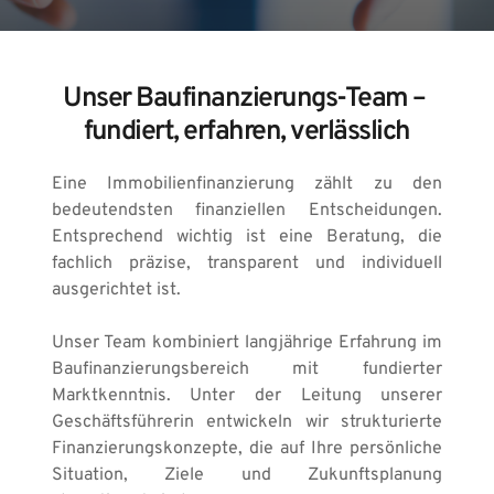
Unser Baufinanzierungs-Team – 
fundiert, erfahren, verlässlich
Eine Immobilienfinanzierung zählt zu den 
bedeutendsten finanziellen Entscheidungen. 
Entsprechend wichtig ist eine Beratung, die 
fachlich präzise, transparent und individuell 
ausgerichtet ist. 
Unser Team kombiniert langjährige Erfahrung im 
Baufinanzierungsbereich mit fundierter 
Marktkenntnis. Unter der Leitung unserer 
Geschäftsführerin entwickeln wir strukturierte 
Finanzierungskonzepte, die auf Ihre persönliche 
Situation, Ziele und Zukunftsplanung 