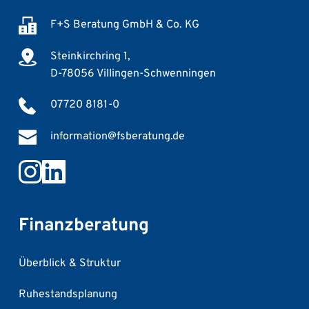
F+S Beratung GmbH & Co. KG
Steinkirchring 1,
D-78056 Villingen-Schwenningen
07720 8181-0
information@fsberatung.de
Finanzberatung
Überblick & Struktur
Ruhestandsplanung