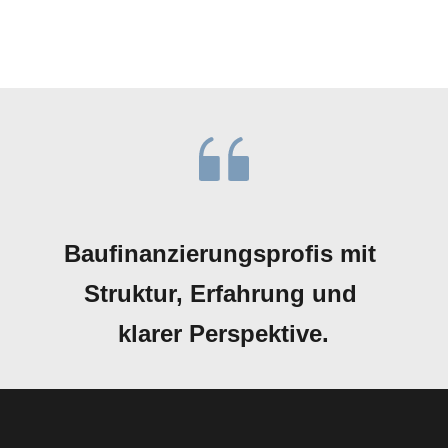
Baufinanzierungsprofis mit 
Struktur, Erfahrung und 
klarer Perspektive.