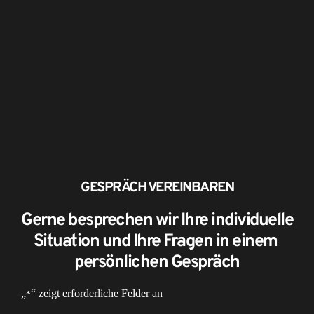
GESPRÄCH VEREINBAREN
Gerne besprechen wir Ihre individuelle 
Situation und Ihre Fragen in einem 
persönlichen Gespräch
„
“ zeigt erforderliche Felder an
*