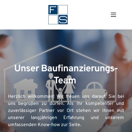
Zum
Inhalt
springen
Unser Baufinanzierungs-
Team 
Herzlich willkommen! Wir freuen uns darauf, Sie bei 
uns begrüßen zu dürfen. Als Ihr kompetenter und 
zuverlässiger Partner vor Ort stehen wir Ihnen mit 
unserer langjährigen Erfahrung und unserem 
umfassenden Know-how zur Seite.